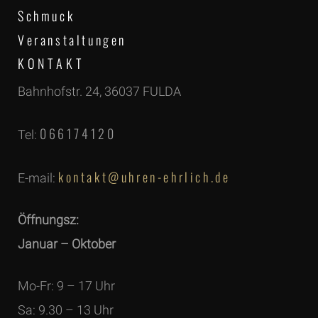
Schmuck
Veranstaltungen
KONTAKT
Bahnhofstr. 24, 36037 FULDA
066174120
Tel:
kontakt@uhren-ehrlich.de
E-mail:
Öffnungsz:
Januar – Oktober
Mo-Fr: 9 – 17 Uhr
Sa: 9.30 – 13 Uhr