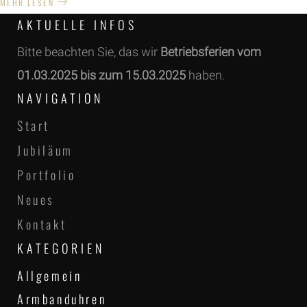
MEHR LESEN
AKTUELLE INFOS
Bitte beachten Sie, das wir
Betriebsferien vom
01.03.2025 bis zum 15.03.2025
haben.
NAVIGATION
Start
Jubiläum
Portfolio
Neues
Kontakt
KATEGORIEN
Allgemein
Armbanduhren