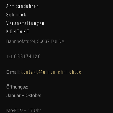
Armbanduhren
Schmuck
Veranstaltungen
KONTAKT
Bahnhofstr. 24, 36037 FULDA
066174120
Tel:
kontakt@uhren-ehrlich.de
E-mail:
Öffnungsz:
Januar – Oktober
Mo-Fr: 9 – 17 Uhr