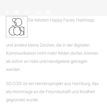
Facebook
Twitter
Google+
LinkedIn
Pinterest
Die liebsten Happy Faces, Hashtags
und andere kleine Zeichen, die in der digitalen
Kommunikation nicht mehr fehlen dürfen, können
ab sofort an Hals und Handgelenk getragen
werden.
SO COSI ist ein Herzensprojekt aus Hamburg, das
als Hommage an die Freundschaft und Kindheit
gegründet wurde.