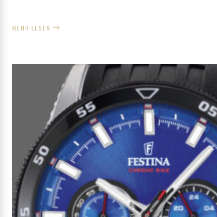
MEHR LESEN