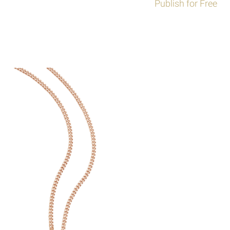
Publish for Free