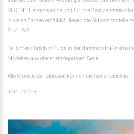
REGENT Herzenssache und für ihre Besitzerinnen Glan
in vielen Farben erhältlich, liegen die Aktionsmodelle
Euro UVP.
Bei Uhren Ehrlich in Fulda in der Bahnhofstraße erhalte
Modellen aus dieser einzigartigen Serie.
Alle Modelle der Blütezeit können Sie
hier
entdecken.
MEHR LESEN